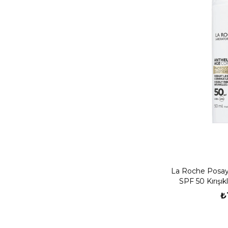
La Roche Posay
SPF 50 Kırışık
₺