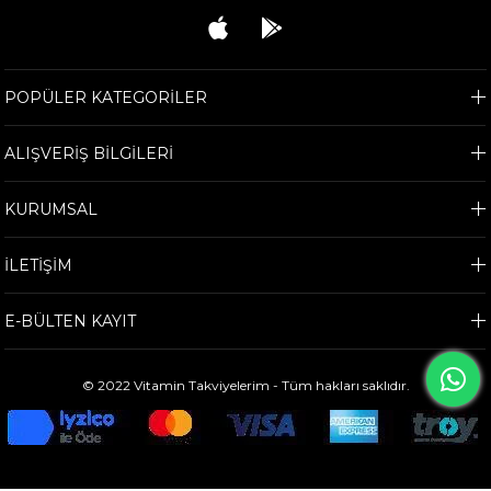
POPÜLER KATEGORİLER
ALIŞVERİŞ BİLGİLERİ
KURUMSAL
İLETİŞİM
E-BÜLTEN KAYIT
© 2022 Vitamin Takviyelerim - Tüm hakları saklıdır.