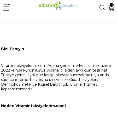
0
MENU
Bizi Tanıyın
Vitamintakviyelerim.com Adana genel merkezli olmak üzere
2022 yılında kurulmuştur. Adana içi elden aynı gün teslimat
Türkiye geneli ayni gün kargo olanağı sunmaktadır. Şu anda
sadece internette satışına izin verilen Gıda Takviyeleri,
Dermokozmetik ve Kişisel Bakım gibi ürünler hizmet
kapsamımızdadır.
Neden Vitamintakviyelerim.com?