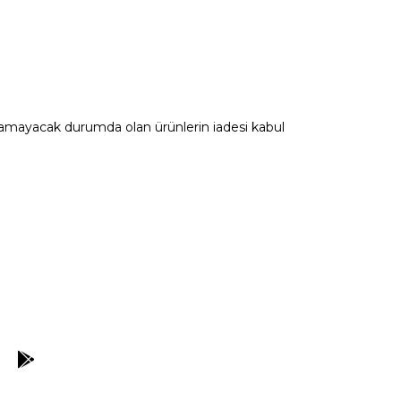
satılamayacak durumda olan ürünlerin iadesi kabul