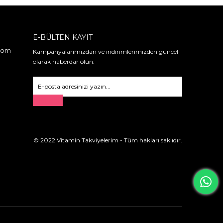
E-BÜLTEN KAYIT
.com
Kampanyalarımızdan ve indirimlerimizden güncel
olarak haberdar olun.
Gönder
© 2022 Vitamin Takviyelerim - Tüm hakları saklıdır.