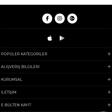
POPÜLER KATEGORİLER
ALIŞVERİŞ BİLGİLERİ
KURUMSAL
İLETİŞİM
E-BÜLTEN KAYIT